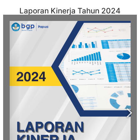
Laporan Kinerja Tahun 2024