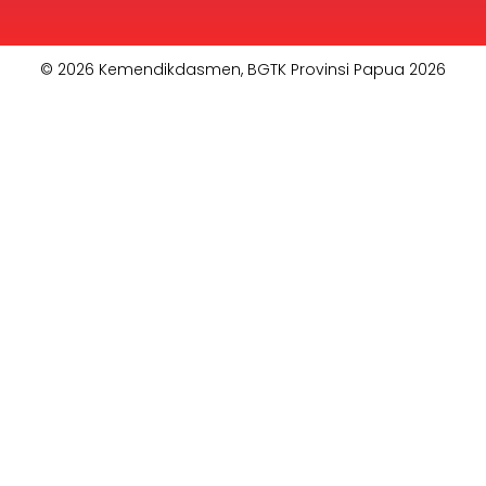
© 2026 Kemendikdasmen, BGTK Provinsi Papua 2026